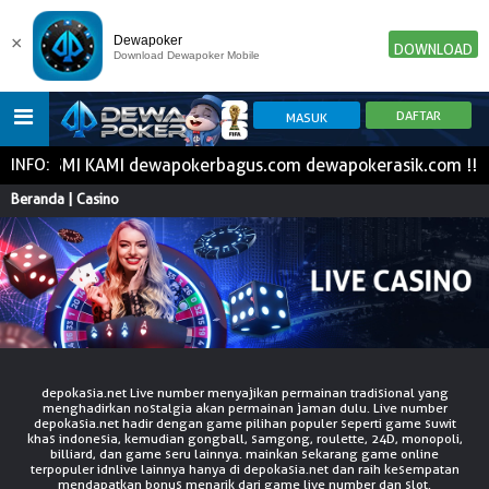
×
Dewapoker
DOWNLOAD
Download Dewapoker Mobile
INK RESMI KAMI dewapokerbagus.com dewapokerasik.com !!!
INFO:
HOME
Beranda | Casino
POKER
SLOT GAME
IDN E-LOTTERY
NEW
NEW
SPORTBOOK
LIVE CASINO
IDNLIVE
NEW
depokasia.net Live number menyajikan permainan tradisional yang
menghadirkan nostalgia akan permainan jaman dulu. Live number
TOGEL
ESPORTS
ARCADE
depokasia.net hadir dengan game pilihan populer seperti game suwit
khas indonesia, kemudian gongball, samgong, roulette, 24D, monopoli,
NEW
NEW
NEW
billiard, dan game seru lainnya. mainkan sekarang game online
terpopuler idnlive lainnya hanya di depokasia.net dan raih kesempatan
mendapatkan bonus menarik dari game live number dan slot.
TEMBAK IKAN
IDNRAFFLE
IDNTRADE